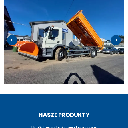
NASZE PRODUKTY
Urządzenia hakowe i bramowe