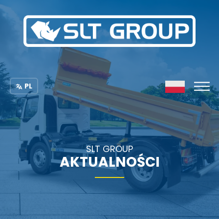
PL
SLT GROUP
AKTUALNOŚCI