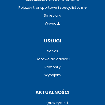
Pojazdy transportowe i specjalistyczne
Śmieciarki
Wywrotki
USŁUGI
Serwis
Gotowe do odbioru
Remonty
Wynajem
AKTUALNOŚCI
(brak tytułu)