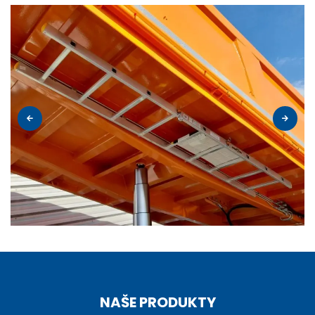
NAŠE PRODUKTY