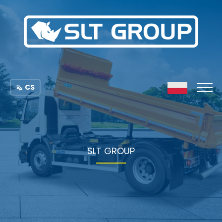
CS
SLT GROUP