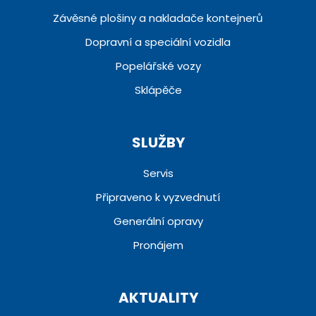
Závěsné plošiny a nakladače kontejnerů
Dopravní a speciální vozidla
Popelářské vozy
Sklápěče
SLUŽBY
Servis
Připraveno k vyzvednutí
Generální opravy
Pronájem
AKTUALITY